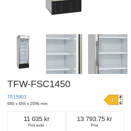
TFW-FSC1450
TF15903
680 x 655 x 2096 mm
11 035
13 793.75
Pris exkl.
Pris