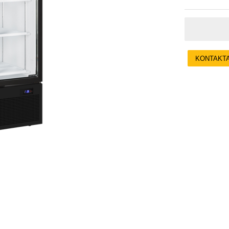
KONTAKT