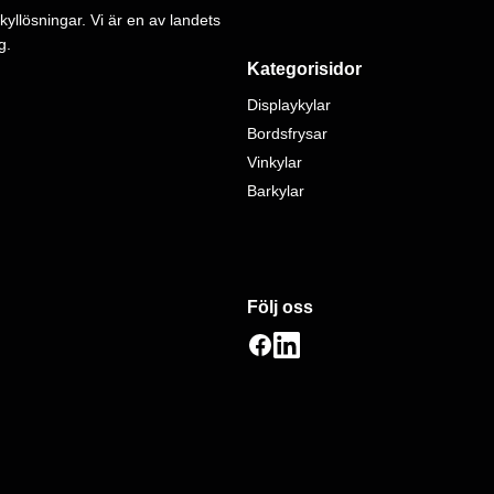
kyllösningar. Vi är en av landets
g.
Kategorisidor
Displaykylar
Bordsfrysar
Vinkylar
Barkylar
Följ oss