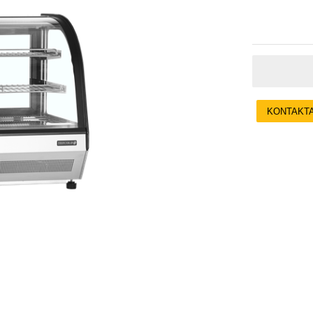
KONTAKT