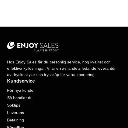
Hos Enjoy Sales får du personlig service, hög kvalitet och
effektiva kyllösningar. Vi är en av landets ledande leverantör
av dryckeskylar och frysskåp för varuexponering.
Kundservice
För nya kunder
Så handlar du
Söktips
Leverans
Betalning
Köpvillkor