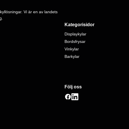
kyllösningar. Vi är en av landets
g.
Kategorisidor
Displaykylar
Bordsfrysar
Vinkylar
Barkylar
Följ oss