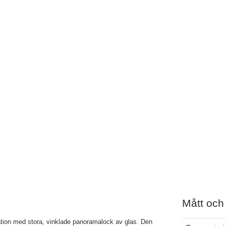
Mått och
ion med stora, vinklade panoramalock av glas. Den