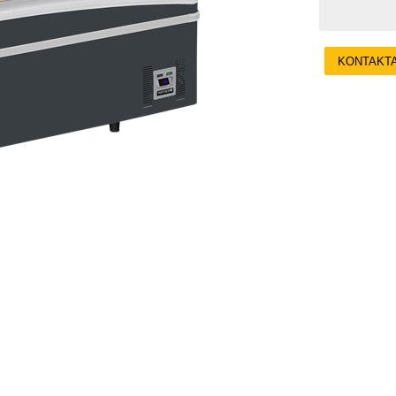
KONTAKT