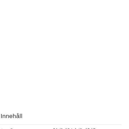
 Innehåll