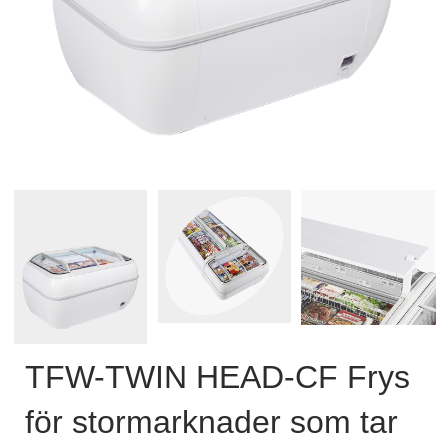
TFW-TWIN HEAD-CF Frys
för stormarknader som tar