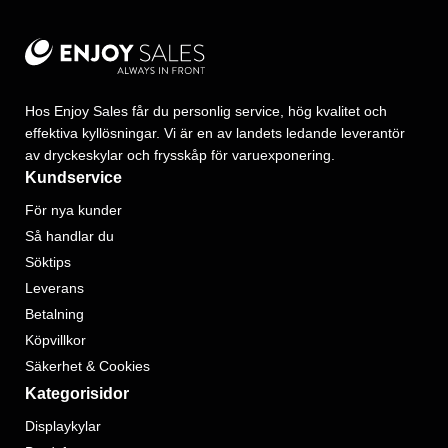
Hos Enjoy Sales får du personlig service, hög kvalitet och
effektiva kyllösningar. Vi är en av landets ledande leverantör
av dryckeskylar och frysskåp för varuexponering.
Kundservice
För nya kunder
Så handlar du
Söktips
Leverans
Betalning
Köpvillkor
Säkerhet & Cookies
Kategorisidor
Displaykylar