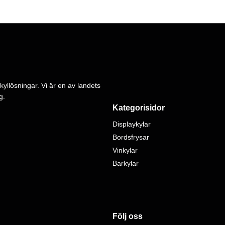
kyllösningar. Vi är en av landets
g.
Kategorisidor
Displaykylar
Bordsfrysar
Vinkylar
Barkylar
Följ oss