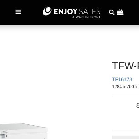
TFW-
TF16173
1284 x 700 