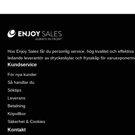
Hos Enjoy Sales får du personlig service, hög kvalitet och effektiva 
ledande leverantör av dryckeskylar och frysskåp för varuexponerin
Kundservice
För nya kunder
Så handlar du
Söktips
Leverans
Betalning
Köpvillkor
Säkerhet & Cookies
Kontakt