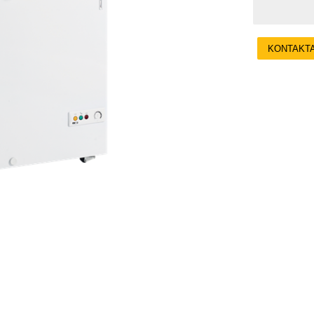
KONTAKT