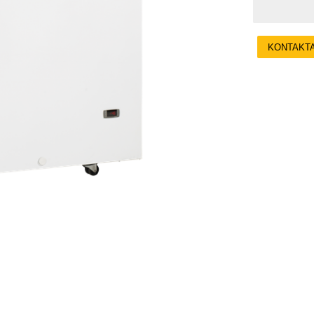
KONTAKT