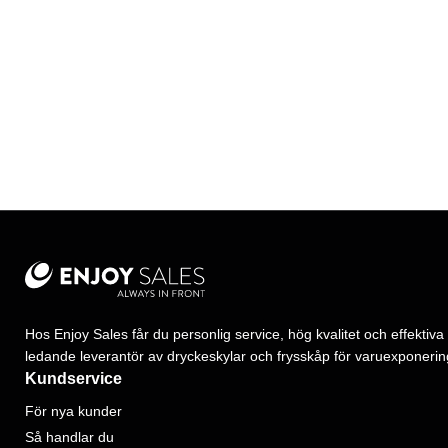
Hos Enjoy Sales får du personlig service, hög kvalitet och effektiva 
ledande leverantör av dryckeskylar och frysskåp för varuexponerin
Kundservice
För nya kunder
Så handlar du