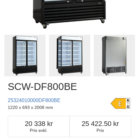
SCW-DF800BE
25324010000DF800BE
1220 x 693 x 2008 mm
20 338
25 422.50
Pris exkl.
Pris