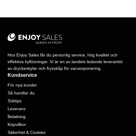
Hos Enjoy Sales får du personlig service, hög kvalitet och
effektiva kyllösningar. Vi är en av landets ledande leverantör
av dryckeskylar och frysskåp för varuexponering.
Kundservice
För nya kunder
Så handlar du
Söktips
Leverans
Betalning
Köpvillkor
Säkerhet & Cookies