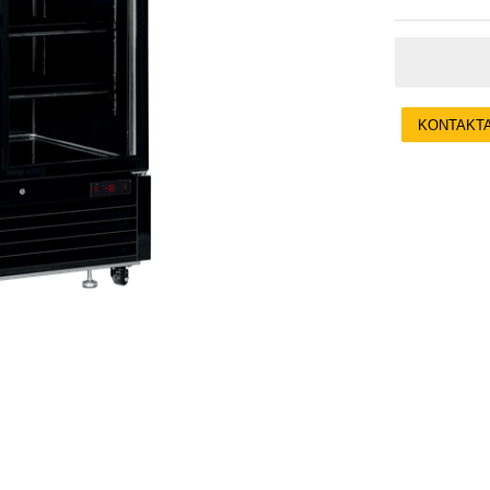
KONTAKT