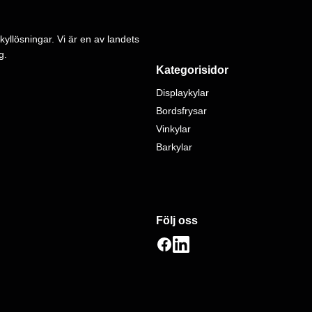
kyllösningar. Vi är en av landets
g.
Kategorisidor
Displaykylar
Bordsfrysar
Vinkylar
Barkylar
Följ oss