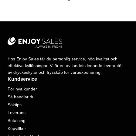
Hos Enjoy Sales får du personlig service, hög kvalitet och
effektiva kyllösningar. Vi är en av landets ledande leverantör
av dryckeskylar och frysskåp för varuexponering.
Kundservice
För nya kunder
Så handlar du
Söktips
Leverans
Betalning
Köpvillkor