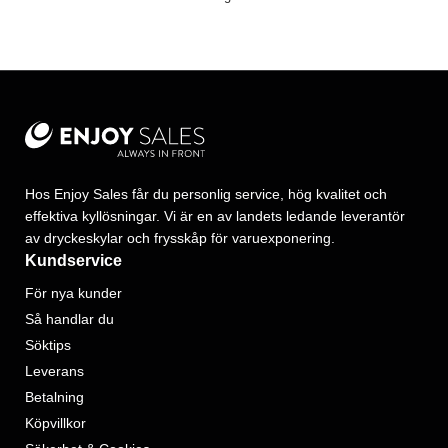
Hos Enjoy Sales får du personlig service, hög kvalitet och
effektiva kyllösningar. Vi är en av landets ledande leverantör
av dryckeskylar och frysskåp för varuexponering.
Kundservice
För nya kunder
Så handlar du
Söktips
Leverans
Betalning
Köpvillkor