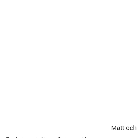
Mått och