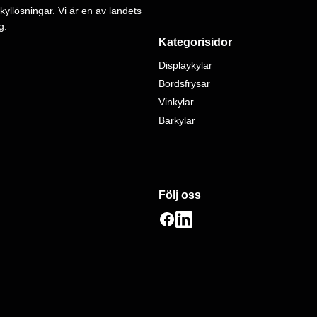
kyllösningar. Vi är en av landets
g.
Kategorisidor
Displaykylar
Bordsfrysar
Vinkylar
Barkylar
Följ oss