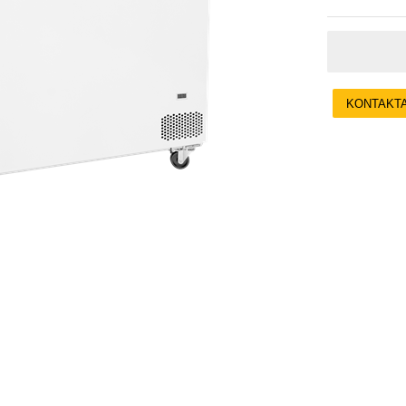
KONTAKT