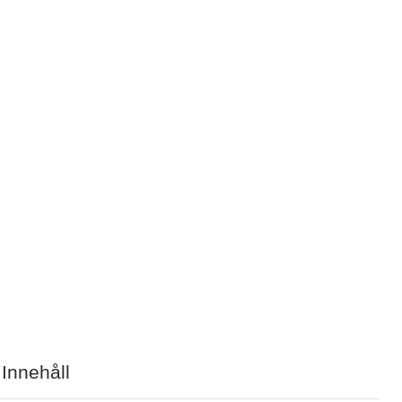
 Innehåll