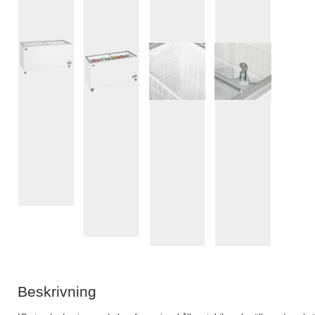
Beskrivning