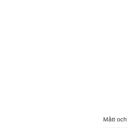
Mått och