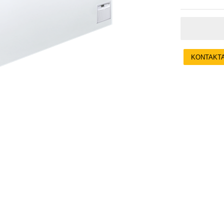
KONTAKT