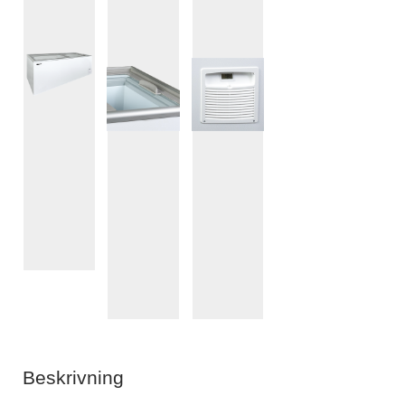
Beskrivning