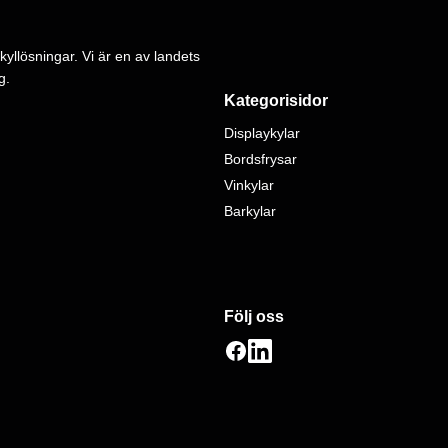
kyllösningar. Vi är en av landets
g.
Kategorisidor
Displaykylar
Bordsfrysar
Vinkylar
Barkylar
Följ oss