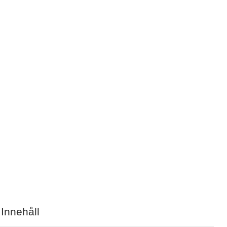
 Innehåll