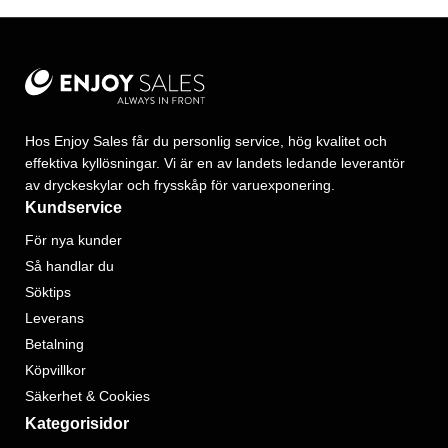
Hos Enjoy Sales får du personlig service, hög kvalitet och
effektiva kyllösningar. Vi är en av landets ledande leverantör
av dryckeskylar och frysskåp för varuexponering.
Kundservice
För nya kunder
Så handlar du
Söktips
Leverans
Betalning
Köpvillkor
Säkerhet & Cookies
Kategorisidor