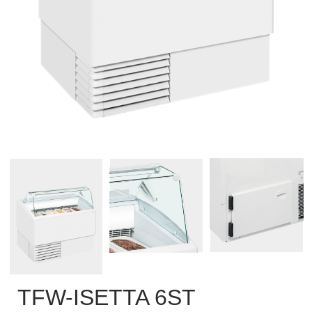
TFW-ISETTA 6ST