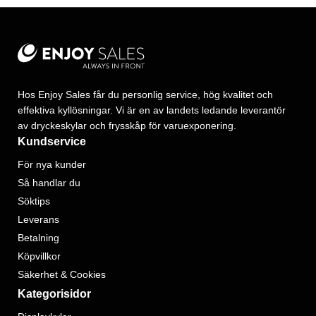
Hos Enjoy Sales får du personlig service, hög kvalitet och
effektiva kyllösningar. Vi är en av landets ledande leverantör
av dryckeskylar och frysskåp för varuexponering.
Kundservice
För nya kunder
Så handlar du
Söktips
Leverans
Betalning
Köpvillkor
Säkerhet & Cookies
Kategorisidor