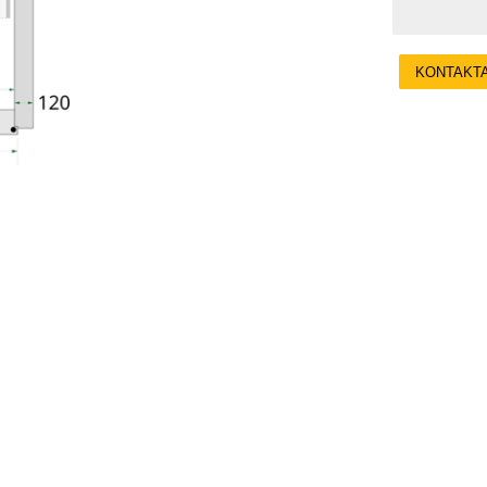
KONTAKT