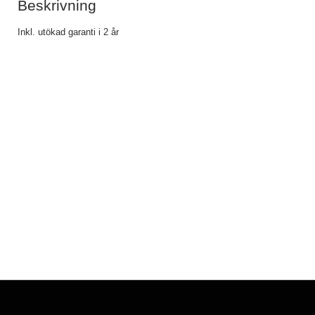
Beskrivning
Inkl. utökad garanti i 2 år