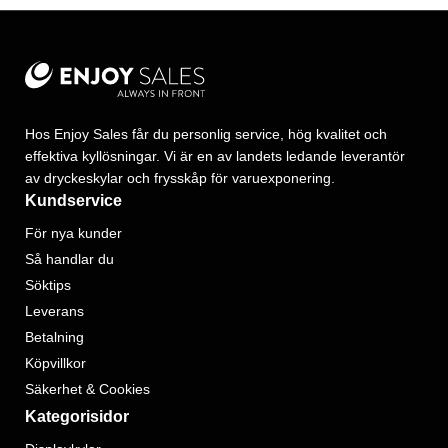
Hos Enjoy Sales får du personlig service, hög kvalitet och
effektiva kyllösningar. Vi är en av landets ledande leverantör
av dryckeskylar och frysskåp för varuexponering.
Kundservice
För nya kunder
Så handlar du
Söktips
Leverans
Betalning
Köpvillkor
Säkerhet & Cookies
Kategorisidor