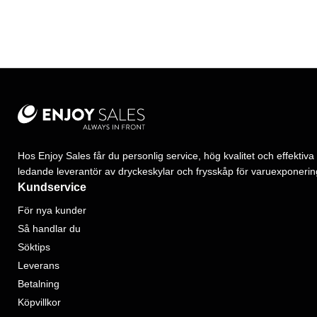
Hos Enjoy Sales får du personlig service, hög kvalitet och effektiva 
ledande leverantör av dryckeskylar och frysskåp för varuexponerin
Kundservice
För nya kunder
Så handlar du
Söktips
Leverans
Betalning
Köpvillkor