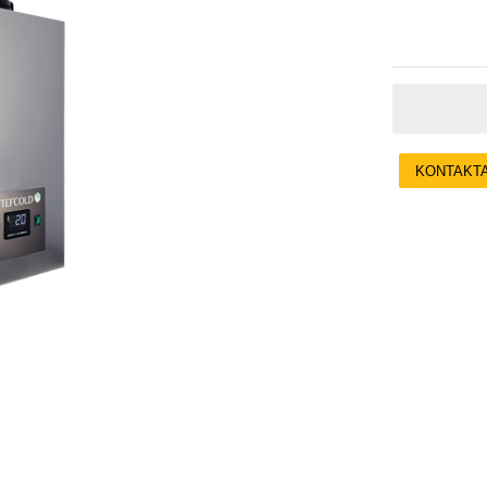
KONTAKT