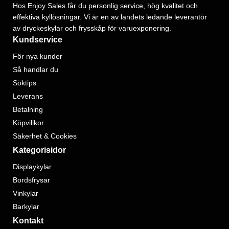
Hos Enjoy Sales får du personlig service, hög kvalitet och
effektiva kyllösningar. Vi är en av landets ledande leverantör
av dryckeskylar och frysskåp för varuexponering.
Kundservice
För nya kunder
Så handlar du
Söktips
Leverans
Betalning
Köpvillkor
Säkerhet & Cookies
Kategorisidor
Displaykylar
Bordsfrysar
Vinkylar
Barkylar
Kontakt