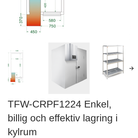
TFW-CRPF1224 Enkel,
billig och effektiv lagring i
kylrum