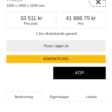
1200 x 1800 x 2200 mm
33 511
41 888.75
Pris exkl.
Pris
2 års rikstäckande garanti
Finns i lager:
Ja
KONTAKTA OSS
KÖP
Beskrivning
Egenskaper
Länkar