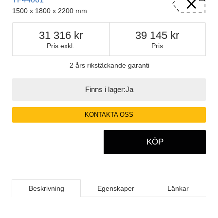
1500 x 1800 x 2200 mm
31 316
39 145
Pris exkl.
Pris
2 års rikstäckande garanti
Finns i lager:
Ja
KONTAKTA OSS
KÖP
Beskrivning
Egenskaper
Länkar