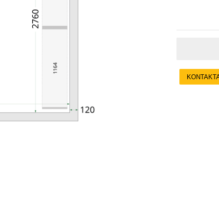
KONTAKT