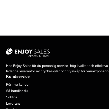
Hos Enjoy Sales får du personlig service, hög kvalitet och effektiva 
ledande leverantör av dryckeskylar och frysskåp för varuexponerin
Kundservice
För nya kunder
Så handlar du
Söktips
Leverans