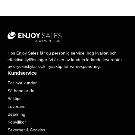
Hos Enjoy Sales får du personlig service, hög kvalitet och
effektiva kyllösningar. Vi är en av landets ledande leverantör
av dryckeskylar och frysskåp för varuexponering.
Kundservice
För nya kunder
Så handlar du
Söktips
Leverans
Betalning
Köpvillkor
Säkerhet & Cookies