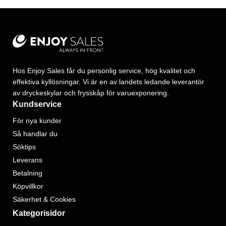
Hos Enjoy Sales får du personlig service, hög kvalitet och
effektiva kyllösningar. Vi är en av landets ledande leverantör
av dryckeskylar och frysskåp för varuexponering.
Kundservice
För nya kunder
Så handlar du
Söktips
Leverans
Betalning
Köpvillkor
Säkerhet & Cookies
Kategorisidor