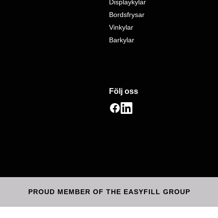
Displaykylar
Bordsfrysar
Vinkylar
Barkylar
Följ oss
PROUD MEMBER OF THE EASYFILL GROUP