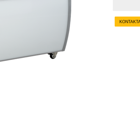
KONTAKT