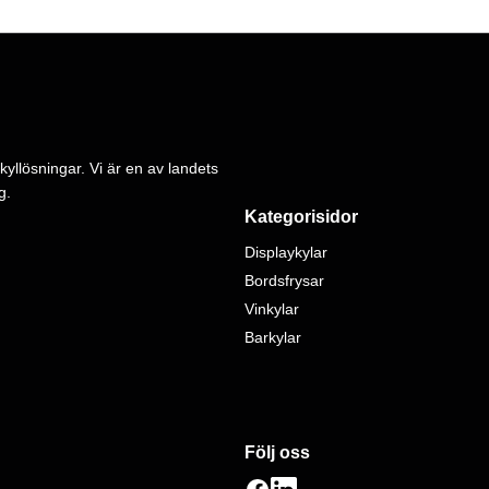
kyllösningar. Vi är en av landets
g.
Kategorisidor
Displaykylar
Bordsfrysar
Vinkylar
Barkylar
Följ oss